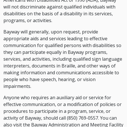
will not discriminate against qualified individuals with
disabilities on the basis of a disability in its services,
programs, or activities.
Bayway will generally, upon request, provide
appropriate aids and services leading to effective
communication for qualified persons with disabilities so
they can participate equally in Bayway programs,
services, and activities, including qualified sign language
interpreters, documents in Braille, and other ways of
making information and communications accessible to
people who have speech, hearing, or vision
impairments.
Anyone who requires an auxiliary aid or service for
effective communication, or a modification of policies or
procedures to participate in a program, service, or
activity of Bayway, should call (850) 769-0557. You can
also visit the Bayway Administration and Meeting Facility