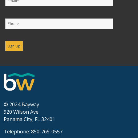
© 2024 Bayway
920 Wilson Ave
Panama City, FL 32401
Telephone: 850-769-0557