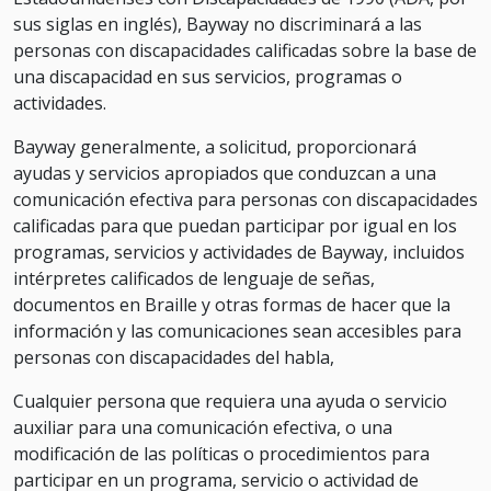
sus siglas en inglés), Bayway no discriminará a las
personas con discapacidades calificadas sobre la base de
una discapacidad en sus servicios, programas o
actividades.
Bayway generalmente, a solicitud, proporcionará
ayudas y servicios apropiados que conduzcan a una
comunicación efectiva para personas con discapacidades
calificadas para que puedan participar por igual en los
programas, servicios y actividades de Bayway, incluidos
intérpretes calificados de lenguaje de señas,
documentos en Braille y otras formas de hacer que la
información y las comunicaciones sean accesibles para
personas con discapacidades del habla,
Cualquier persona que requiera una ayuda o servicio
auxiliar para una comunicación efectiva, o una
modificación de las políticas o procedimientos para
participar en un programa, servicio o actividad de