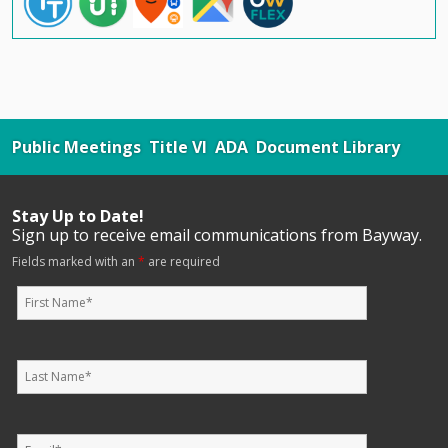
Public Meetings
Title VI
ADA
Document Library
Stay Up to Date!
Sign up to receive email communications from Bayway.
Fields marked with an
*
are required