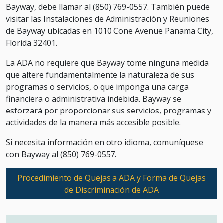
Bayway, debe llamar al (850) 769-0557. También puede
visitar las Instalaciones de Administración y Reuniones
de Bayway ubicadas en 1010 Cone Avenue Panama City,
Florida 32401.
La ADA no requiere que Bayway tome ninguna medida
que altere fundamentalmente la naturaleza de sus
programas o servicios, o que imponga una carga
financiera o administrativa indebida. Bayway se
esforzará por proporcionar sus servicios, programas y
actividades de la manera más accesible posible.
Si necesita información en otro idioma, comuníquese
con Bayway al (850) 769-0557.
Procedimiento de Quejas a ADA y Forma de Quejas
de Discriminación de ADA